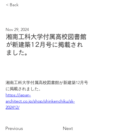
< Back
Nov 29, 2024
湘南工科大学付属高校図書館
が新建築12月号に掲載され
ました。
湘南工科大学付属高校図書館が新建築12月号
に掲載されました。
https://japan-
architect.co.jp/shop/shinkenchiku/sk-
202412/
Previous
Next