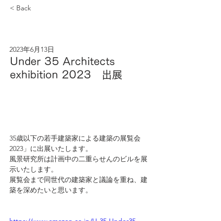
< Back
2023年6月13日
Under 35 Architects
exhibition 2023 出展
35歳以下の若手建築家による建築の展覧会
2023」に出展いたします。
風景研究所は計画中の二重らせんのビルを展
示いたします。
展覧会まで同世代の建築家と議論を重ね、建
築を深めたいと思います。