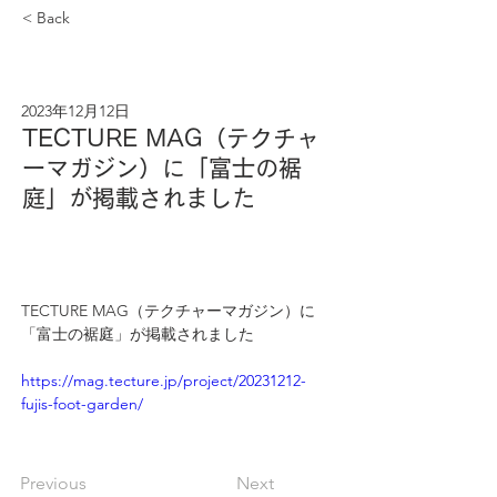
< Back
2023年12月12日
TECTURE MAG（テクチャ
ーマガジン）に「富士の裾
庭」が掲載されました
TECTURE MAG（テクチャーマガジン）に
「富士の裾庭」が掲載されました
https://mag.tecture.jp/project/20231212-
fujis-foot-garden/
Previous
Next